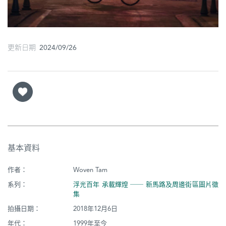
更新日期 2024/09/26
基本資料
作者：
Woven Tam
系列：
浮光百年 承載輝煌 ── 新馬路及周邊街區圖片徵
集
拍攝日期：
2018年12月6日
年代：
1999年至今