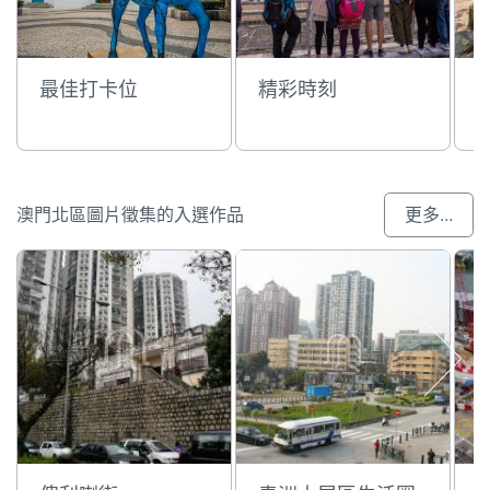
最佳打卡位
精彩時刻
澳門北區圖片徵集的入選作品
更多...