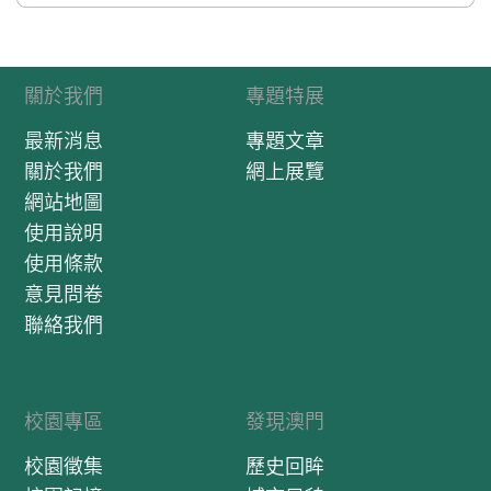
關於我們
專題特展
最新消息
專題文章
關於我們
網上展覽
網站地圖
使用說明
使用條款
意見問卷
聯絡我們
校園專區
發現澳門
校園徵集
歷史回眸