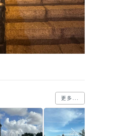
更多...