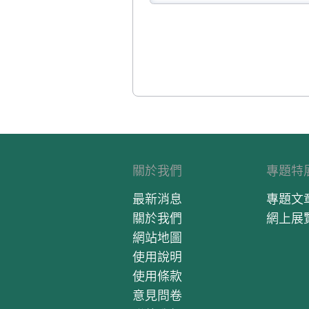
關於我們
專題特
最新消息
專題文
關於我們
網上展
網站地圖
使用說明
使用條款
意見問卷