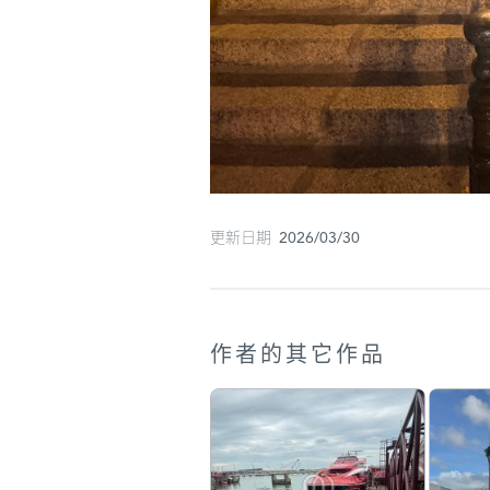
更新日期 2026/03/30
作者的其它作品