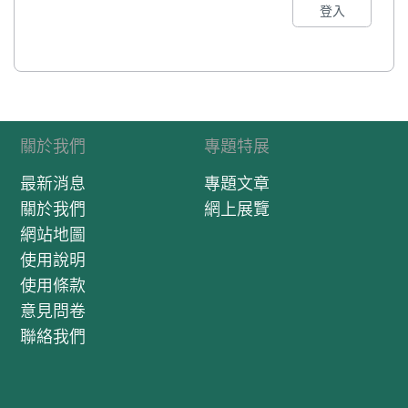
登入
關於我們
專題特展
最新消息
專題文章
關於我們
網上展覽
網站地圖
使用說明
使用條款
意見問卷
聯絡我們