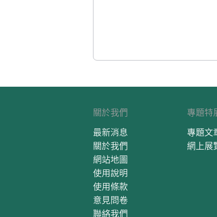
關於我們
專題特
最新消息
專題文
關於我們
網上展
網站地圖
使用說明
使用條款
意見問卷
聯絡我們