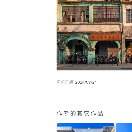
更新日期 2024/09/24
作者的其它作品