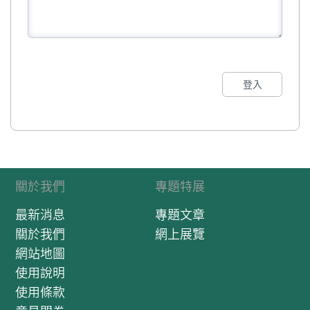
登入
關於我們
專題特展
最新消息
專題文章
關於我們
網上展覽
網站地圖
使用說明
使用條款