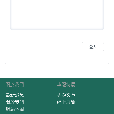
登入
關於我們
專題特展
最新消息
專題文章
關於我們
網上展覽
網站地圖