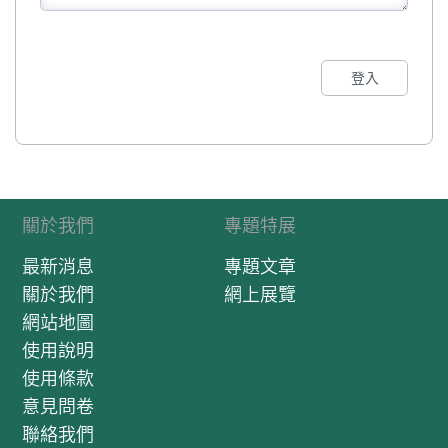
登入
關於我們
專題特展
最新消息
專題文章
關於我們
網上展覽
網站地圖
使用說明
使用條款
意見問卷
聯絡我們