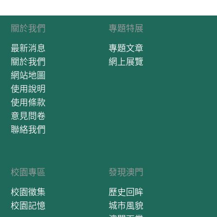
關於我們
專題特展
最新消息
專題文章
關於我們
網上展覽
網站地圖
使用說明
使用條款
意見問卷
聯絡我們
校園專區
發現澳門
校園徵集
歷史回眸
校園記憶
城市風貌