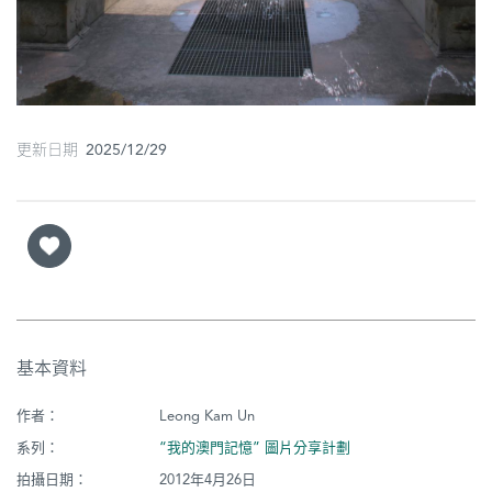
更新日期 2025/12/29
基本資料
作者：
Leong Kam Un
系列：
“我的澳門記憶” 圖片分享計劃
拍攝日期：
2012年4月26日