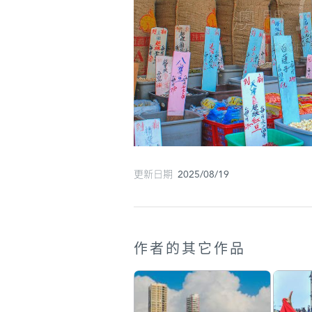
更新日期 2025/08/19
作者的其它作品