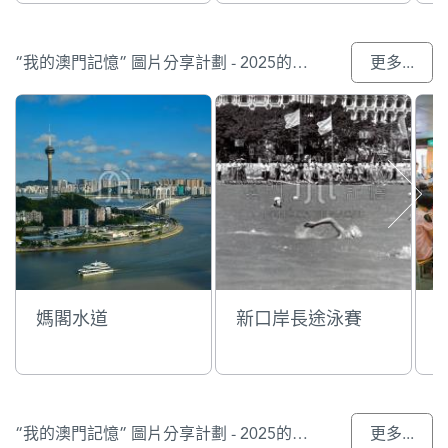
“我的澳門記憶” 圖片分享計劃 - 2025的入選作品
更多...
媽閣水道
新口岸長途泳賽
“我的澳門記憶” 圖片分享計劃 - 2025的參與作品
更多...