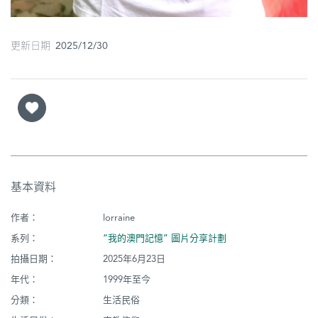
更新日期 2025/12/30
基本資料
作者：
lorraine
系列：
“我的澳門記憶” 圖片分享計劃
拍攝日期：
2025年6月23日
年代：
1999年至今
分類：
生活民俗