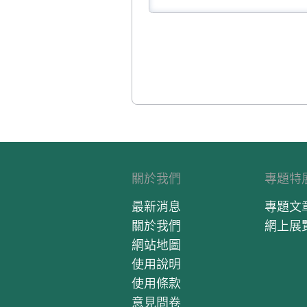
關於我們
專題特
最新消息
專題文
關於我們
網上展
網站地圖
使用說明
使用條款
意見問卷