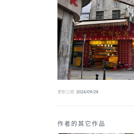
更新日期 2024/09/28
作者的其它作品