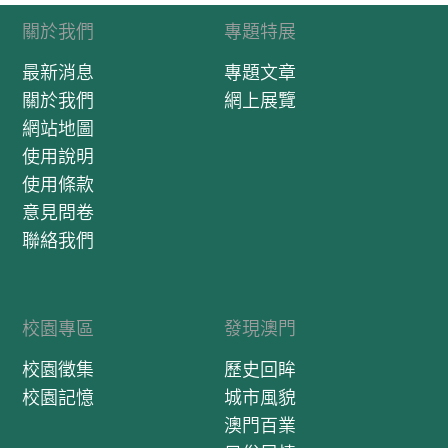
關於我們
專題特展
最新消息
專題文章
關於我們
網上展覽
網站地圖
使用說明
使用條款
意見問卷
聯絡我們
校園專區
發現澳門
校園徵集
歷史回眸
校園記憶
城市風貌
澳門百業