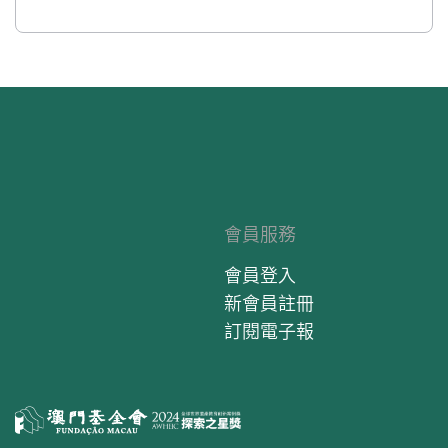
會員服務
會員登入
新會員註冊
訂閱電子報