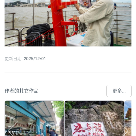
更新日期 2025/12/01
作者的其它作品
更多...