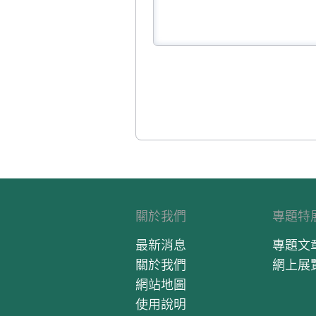
關於我們
專題特
最新消息
專題文
關於我們
網上展
網站地圖
使用說明