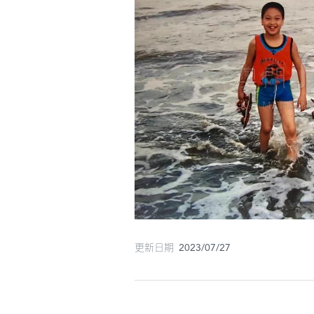
更新日期 2023/07/27