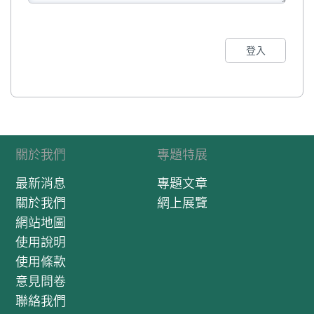
登入
關於我們
專題特展
最新消息
專題文章
關於我們
網上展覽
網站地圖
使用說明
使用條款
意見問卷
聯絡我們