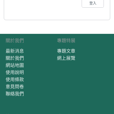
登入
關於我們
專題特展
最新消息
專題文章
關於我們
網上展覽
網站地圖
使用說明
使用條款
意見問卷
聯絡我們