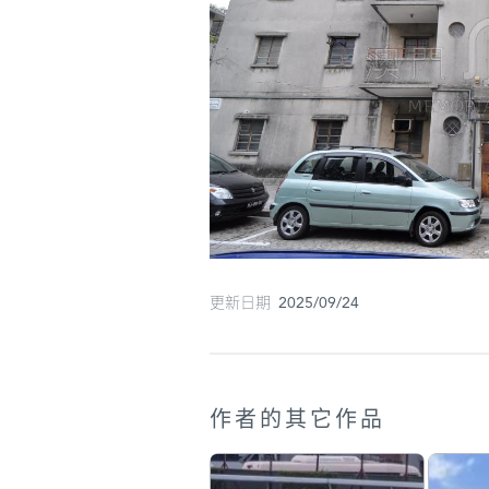
更新日期 2025/09/24
作者的其它作品