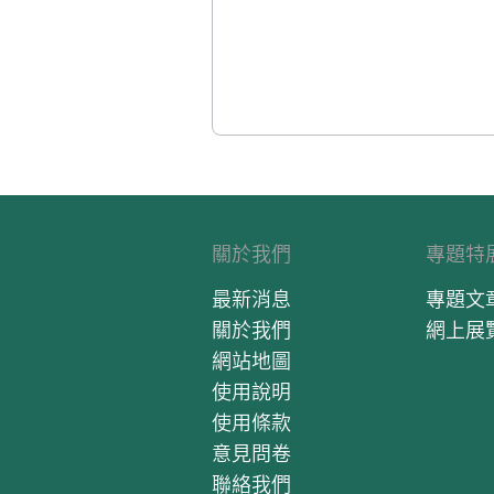
關於我們
專題特
最新消息
專題文
關於我們
網上展
網站地圖
使用說明
使用條款
意見問卷
聯絡我們