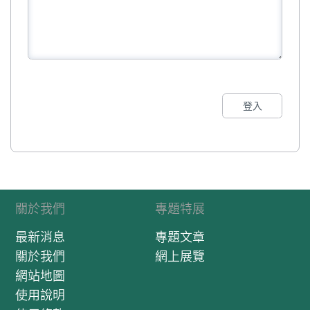
登入
關於我們
專題特展
最新消息
專題文章
關於我們
網上展覽
網站地圖
使用說明