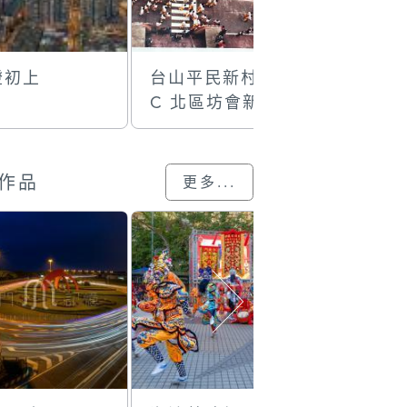
燈初上
台山平民新村A B
筷子基紅
C 北區坊會新春
活動
作品
更多...