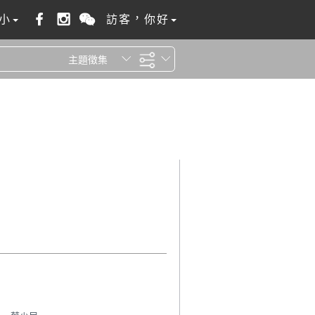
小
訪客，你好
主題徵集
全站