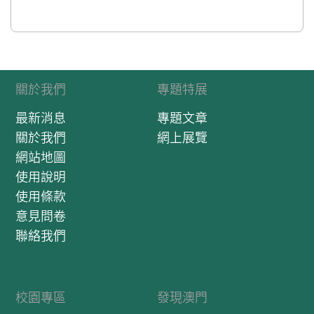
關於我們
專題特展
最新消息
專題文章
關於我們
網上展覽
網站地圖
使用說明
使用條款
意見問卷
聯絡我們
校園專區
發現澳門