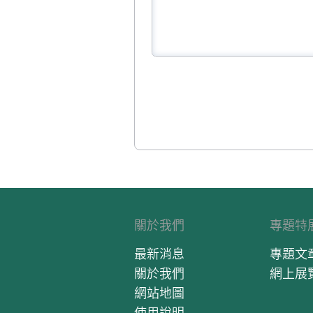
關於我們
專題特
最新消息
專題文
關於我們
網上展
網站地圖
使用說明