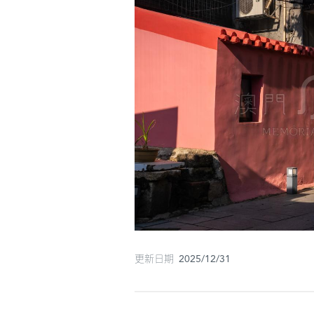
更新日期 2025/12/31