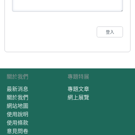
登入
關於我們
專題特展
最新消息
專題文章
關於我們
網上展覽
網站地圖
使用說明
使用條款
意見問卷