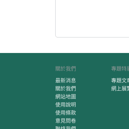
關於我們
專題特
最新消息
專題文
關於我們
網上展
網站地圖
使用說明
使用條款
意見問卷
聯絡我們