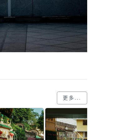
更多...