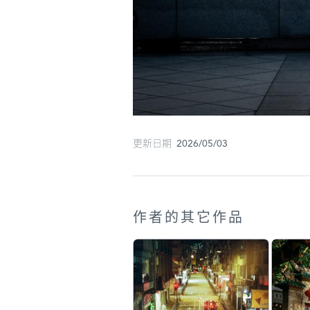
更新日期 2026/05/03
作者的其它作品