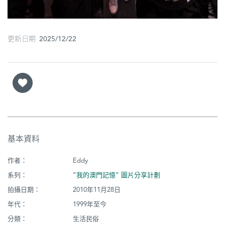
更新日期 2025/12/22
基本資料
作者：
Eddy
系列：
“我的澳門記憶” 圖片分享計劃
拍攝日期：
2010年11月28日
年代：
1999年至今
分類：
生活民俗