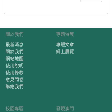
關於我們
專題特展
最新消息
專題文章
關於我們
網上展覽
網站地圖
使用說明
使用條款
意見問卷
聯絡我們
校園專區
發現澳門