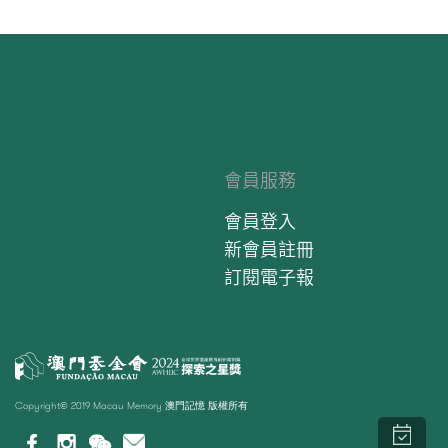
會員服務
會員登入
新會員註冊
訂閱電子報
Copyright© 2019 Macau Memory 澳門記憶 版權所有