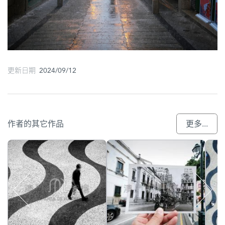
更新日期 2024/09/12
作者的其它作品
更多...