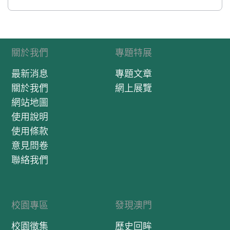
關於我們
專題特展
最新消息
專題文章
關於我們
網上展覽
網站地圖
使用說明
使用條款
意見問卷
聯絡我們
校園專區
發現澳門
校園徵集
歷史回眸