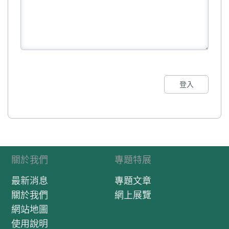
登入
關於我們
專題特展
最新消息
專題文章
關於我們
網上展覽
網站地圖
使用說明