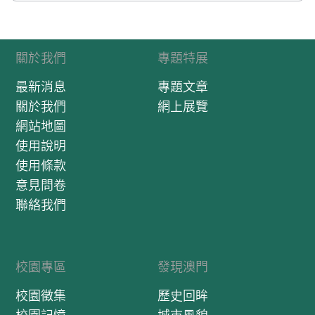
關於我們
專題特展
最新消息
專題文章
關於我們
網上展覽
網站地圖
使用說明
使用條款
意見問卷
聯絡我們
校園專區
發現澳門
校園徵集
歷史回眸