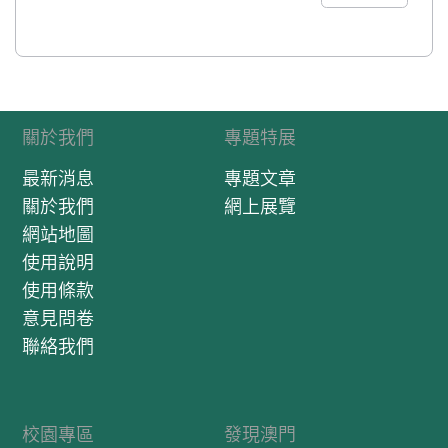
關於我們
專題特展
最新消息
專題文章
關於我們
網上展覽
網站地圖
使用說明
使用條款
意見問卷
聯絡我們
校園專區
發現澳門