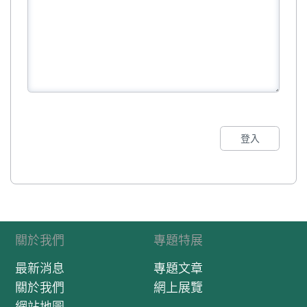
登入
關於我們
專題特展
最新消息
專題文章
關於我們
網上展覽
網站地圖