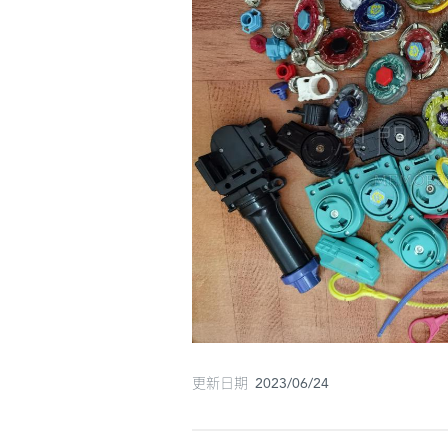
更新日期 2023/06/24