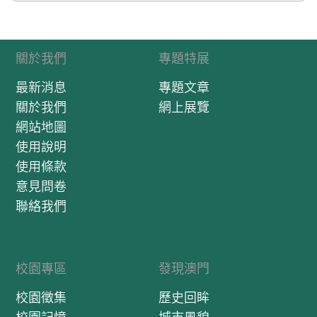
關於我們
專題特展
最新消息
專題文章
關於我們
網上展覽
網站地圖
使用說明
使用條款
意見問卷
聯絡我們
校園專區
發現澳門
校園徵集
歷史回眸