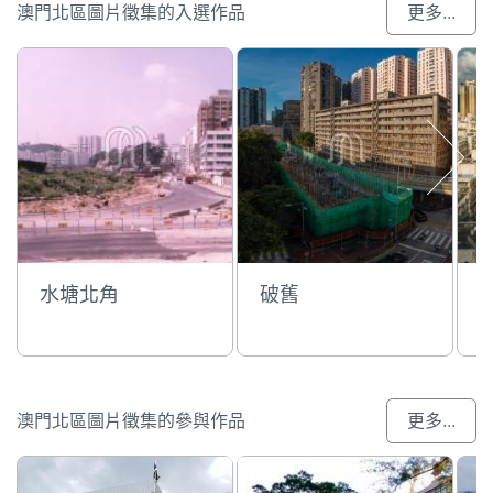
澳門北區圖片徵集的入選作品
更多...
水塘北角
破舊
澳門北區圖片徵集的參與作品
更多...