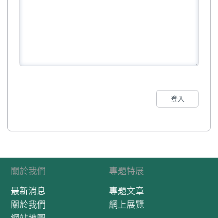
登入
關於我們
專題特展
最新消息
專題文章
關於我們
網上展覽