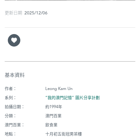
更新日期 2025/12/06
基本資料
作者：
Leong Kam Un
系列：
“我的澳門記憶” 圖片分享計劃
拍攝日期：
約1994年
分類：
澳門百業
澳門百業：
飲食業
地點：
十月初五街冠男茶樓