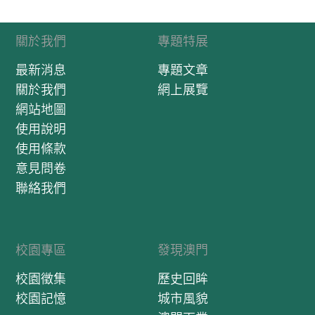
關於我們
專題特展
最新消息
專題文章
關於我們
網上展覽
網站地圖
使用說明
使用條款
意見問卷
聯絡我們
校園專區
發現澳門
校園徵集
歷史回眸
校園記憶
城市風貌