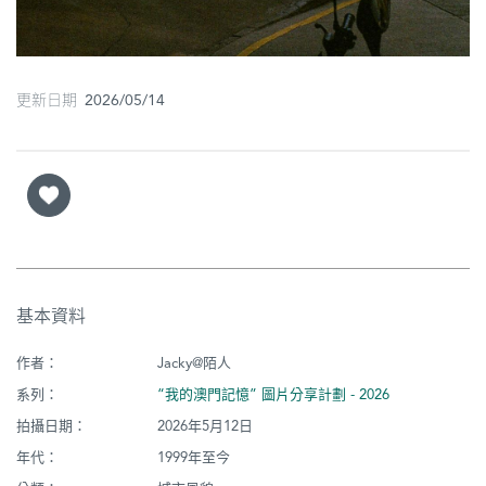
更新日期 2026/05/14
基本資料
作者：
Jacky@陌人
系列：
“我的澳門記憶” 圖片分享計劃 - 2026
拍攝日期：
2026年5月12日
年代：
1999年至今