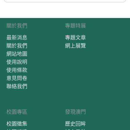
關於我們
專題特展
最新消息
專題文章
關於我們
網上展覽
網站地圖
使用說明
使用條款
意見問卷
聯絡我們
校園專區
發現澳門
校園徵集
歷史回眸