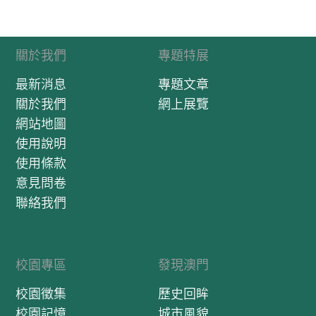
關於我們
專題特展
最新消息
專題文章
關於我們
網上展覽
網站地圖
使用說明
使用條款
意見問卷
聯絡我們
校園專區
發現澳門
校園徵集
歷史回眸
校園記憶
城市風貌