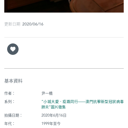
更新日期 2020/06/16
基本資料
作者：
尹一橋
系列：
“小城大愛．疫路同行——澳門抗擊新型冠狀病毒
肺炎”圖片徵集
拍攝日期：
2020年6月16日
年代：
1999年至今