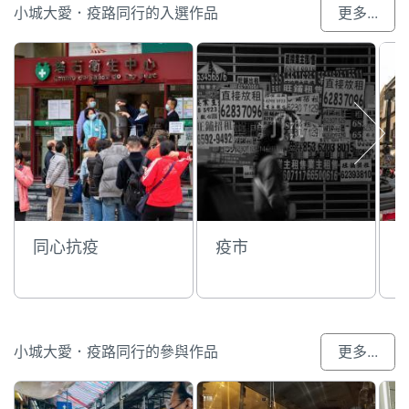
小城大愛．疫路同行的入選作品
更多...
同心抗疫
疫市
小城大愛．疫路同行的參與作品
更多...