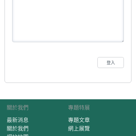
登入
關於我們
專題特展
最新消息
專題文章
關於我們
網上展覽