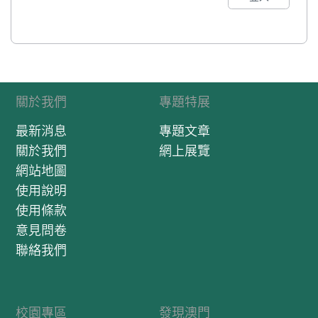
關於我們
專題特展
最新消息
專題文章
關於我們
網上展覽
網站地圖
使用說明
使用條款
意見問卷
聯絡我們
校園專區
發現澳門