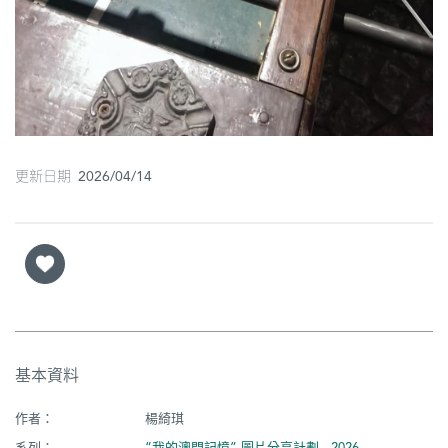
更新日期 2026/04/14
基本資料
作者：
楊綺琪
系列：
“我的澳門記憶” 圖片分享計劃 - 2026