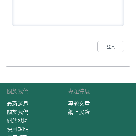
登入
關於我們
專題特展
最新消息
專題文章
關於我們
網上展覽
網站地圖
使用說明