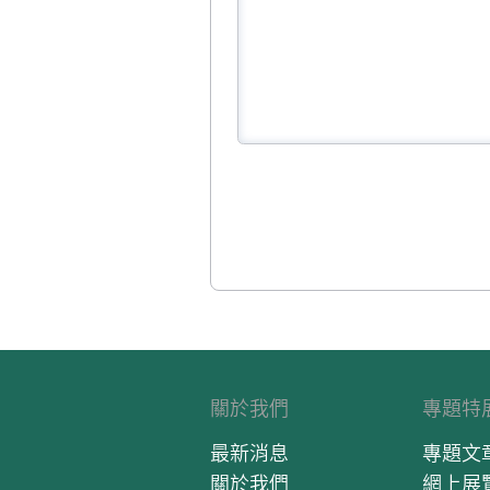
關於我們
專題特
最新消息
專題文
關於我們
網上展