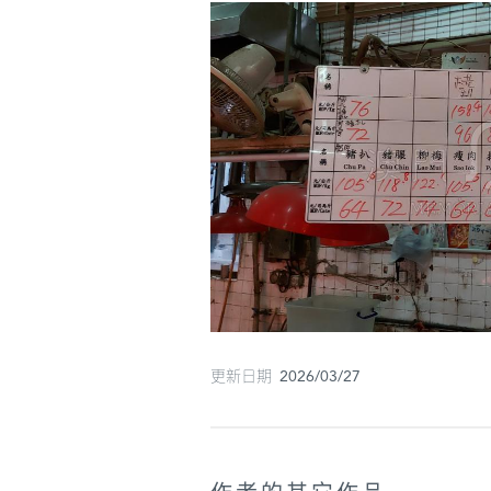
更新日期 2026/03/27