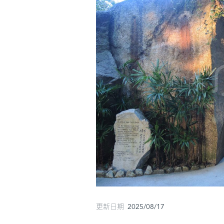
更新日期 2025/08/17