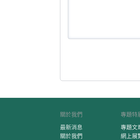
關於我們
專題特
最新消息
專題文
關於我們
網上展