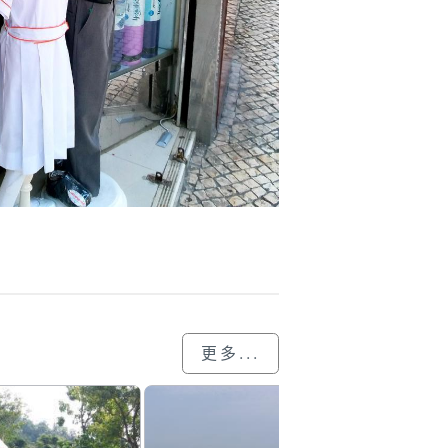
更多...