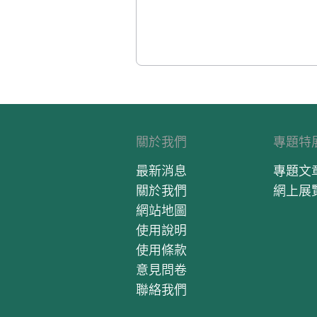
關於我們
專題特
最新消息
專題文
關於我們
網上展
網站地圖
使用說明
使用條款
意見問卷
聯絡我們