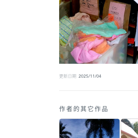
更新日期 2025/11/04
作者的其它作品