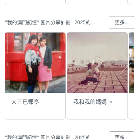
“我的澳門記憶” 圖片分享計劃 - 2025的入選作品
更多...
大三巴郵亭
我和我的媽媽 。
“我的澳門記憶” 圖片分享計劃 - 2025的參與作品
更多...