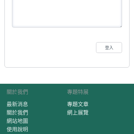
登入
關於我們
專題特展
最新消息
專題文章
關於我們
網上展覽
網站地圖
使用說明