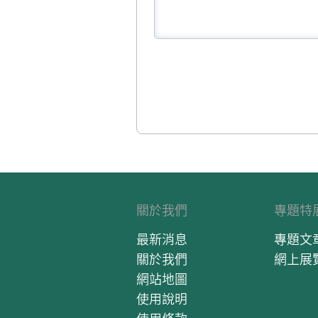
關於我們
專題特
最新消息
專題文
關於我們
網上展
網站地圖
使用說明