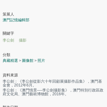
策展人
澳門記憶編輯部
關鍵字
李公劍
攝影
分類
典藏精選
>
圖像館
>
照片
資料來源
李公劍：《李公劍從影六十年回顧展攝影作品集》，澳門基
金會，2012年6月。
李公劍：《澳門情景──李公劍攝影集》，澳門特別行政區政
府文化局、澳門藝術博物館，2016年。